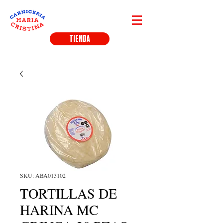
TIENDA
SKU: ABA013102
TORTILLAS DE
HARINA MC