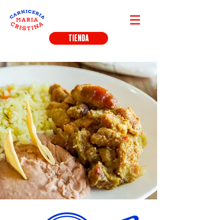
TIENDA