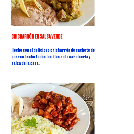
CHICHARRÓN EN SALSA VERDE
Hecho con el delicioso chicharrón de cachete de
puerco hecho todos los días en la carnicería y
salsa de la casa.