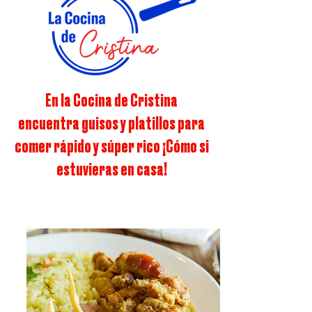
En la Cocina de Cristina
encuentra guisos y platillos para
comer rápido y súper rico ¡Cómo si
estuvieras en casa!