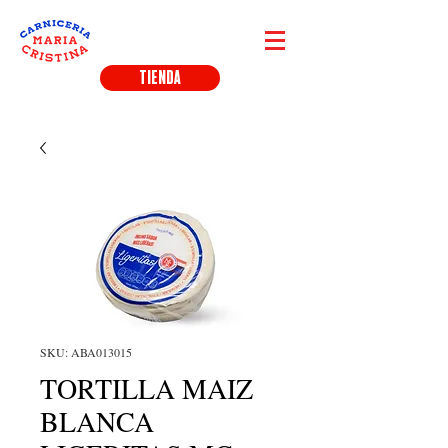
TIENDA
SKU: ABA013015
TORTILLA MAIZ
BLANCA