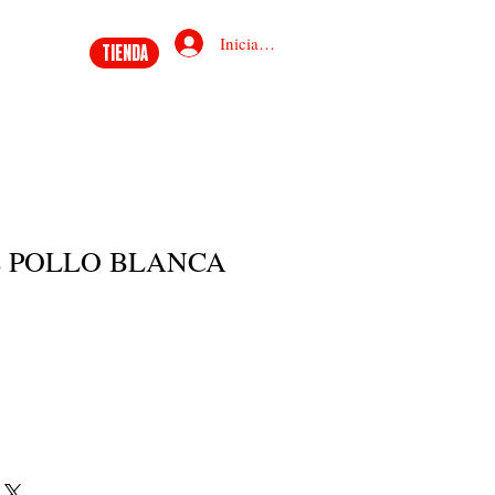
Iniciar sesión
TIENDA
E POLLO BLANCA