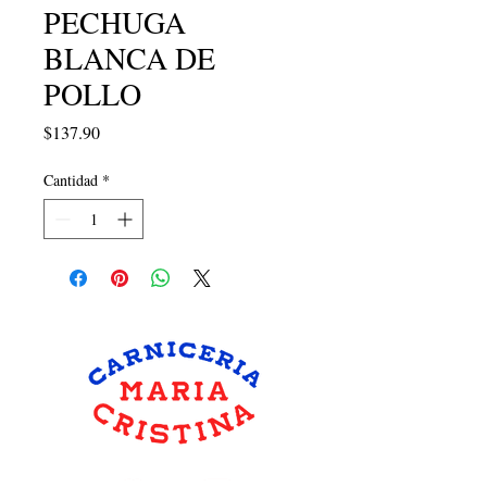
PECHUGA
BLANCA DE
POLLO
Precio
$137.90
Cantidad
*