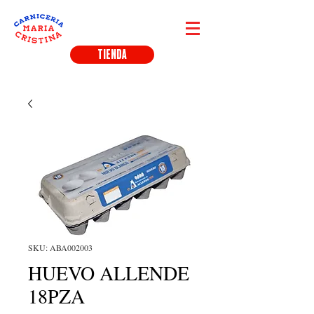
TIENDA
SKU: ABA002003
HUEVO ALLENDE
18PZA