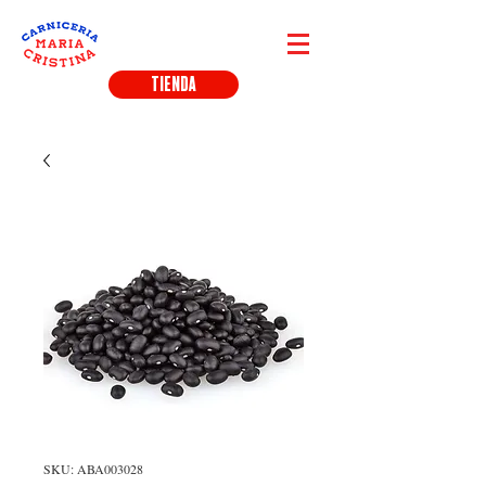
TIENDA
SKU: ABA003028