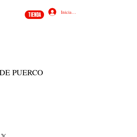
Iniciar sesión
TIENDA
 DE PUERCO