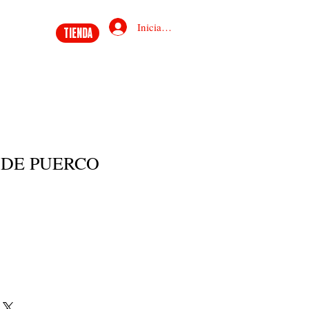
Iniciar sesión
TIENDA
 DE PUERCO